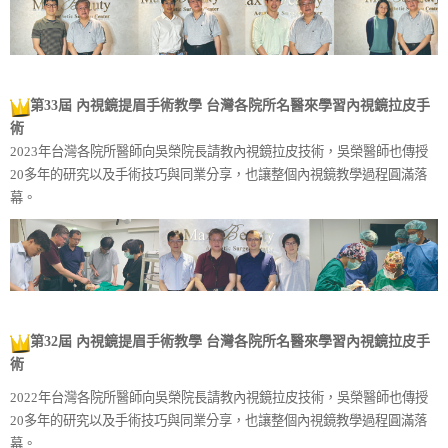
第33屆 內視鏡提眉手術教學
台灣各院所名醫來學習內視鏡拉皮手
術
2023年台灣各院所醫師向吳榮院長請教內視鏡拉皮技術，吳榮醫師也傳授
20多年的研究以及手術技巧與同業分享，也讓整個內視鏡教學過程圓滿落
幕。
第32屆 內視鏡提眉手術教學
台灣各院所名醫來學習內視鏡拉皮手
術
2022年台灣各院所醫師向吳榮院長請教內視鏡拉皮技術，吳榮醫師也傳授
20多年的研究以及手術技巧與同業分享，也讓整個內視鏡教學過程圓滿落
幕。