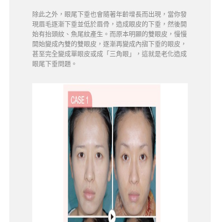
除此之外，眼尾下垂也會隨著年齡增長而出現，當你發
現眉毛逐漸下垂並低於眉骨，造成眼皮的下垂，然後開
始有抬頭紋、魚尾紋產生。而原本明顯的雙眼皮，慢慢
開始變成內雙的雙眼皮，逐漸再變成內摺下垂的眼皮，
甚至完全變成單眼皮或成「三角眼」，這就是老化造成
眼尾下垂問題。